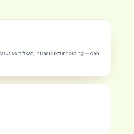
tus sertifikat, infrastruktur hosting — dan