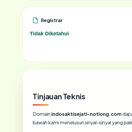
Registrar
Tidak Diketahui
Tinjauan Teknis
Domain
indosaktisejati-notlong.com
dapa
bawah kami menelusuri sinyal-sinyal yang pali