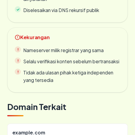
Diselesaikan via DNS rekursif publik
Kekurangan
Nameserver milik registrar yang sama
Selalu verifikasi konten sebelum bertransaksi
Tidak ada ulasan pihak ketiga independen
yang tersedia
Domain Terkait
example.com