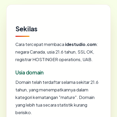
Sekilas
Cara tercepat membaca
idestudio.com
:
negara Canada, usia 21.6 tahun, SSL OK,
registrar HOSTINGER operations, UAB.
Usia domain
Domain telah terdaftar selama sekitar 21.6
tahun, yang menempatkannya dalam
kategori kematangan "mature". Domain
yang lebih tua secara statistik kurang
berisiko.