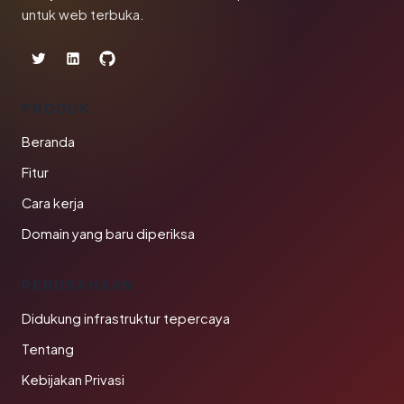
untuk web terbuka.
PRODUK
Beranda
Fitur
Cara kerja
Domain yang baru diperiksa
PERUSAHAAN
Didukung infrastruktur tepercaya
Tentang
Kebijakan Privasi