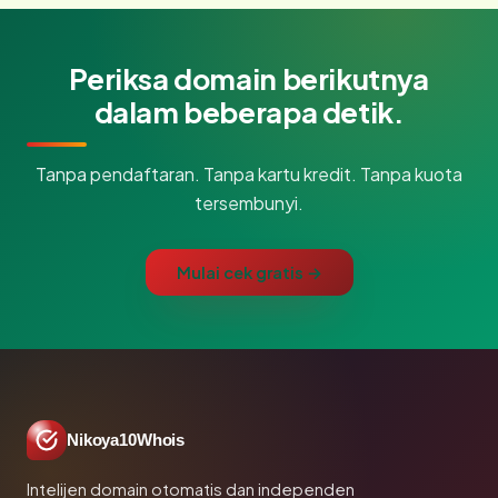
Periksa domain berikutnya
dalam beberapa detik.
Tanpa pendaftaran. Tanpa kartu kredit. Tanpa kuota
tersembunyi.
Mulai cek gratis →
Nikoya10Whois
Intelijen domain otomatis dan independen