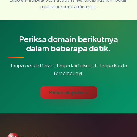
nasihat hukum atau finansial.
Periksa domain berikutnya
dalam beberapa detik.
Tanpa pendaftaran. Tanpa kartu kredit. Tanpa kuota
tersembunyi.
Mulai cek gratis →