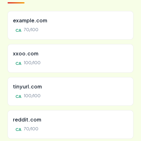
example.com
70/100
CA
xxoo.com
100/100
CA
tinyurl.com
100/100
CA
reddit.com
70/100
CA