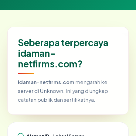
Seberapa terpercaya
idaman-
netfirms.com?
idaman-netfirms.com
mengarah ke
server di Unknown. Ini yang diungkap
catatan publik dan sertifikatnya.