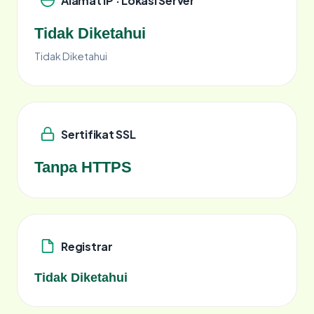
Alamat IP · Lokasi Server
Tidak Diketahui
Tidak Diketahui
Sertifikat SSL
Tanpa HTTPS
Registrar
Tidak Diketahui