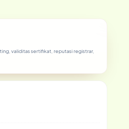
, validitas sertifikat, reputasi registrar,