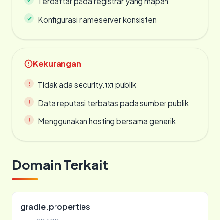
Terdaftar pada registrar yang mapan
Konfigurasi nameserver konsisten
Kekurangan
Tidak ada security.txt publik
Data reputasi terbatas pada sumber publik
Menggunakan hosting bersama generik
Domain Terkait
gradle.properties