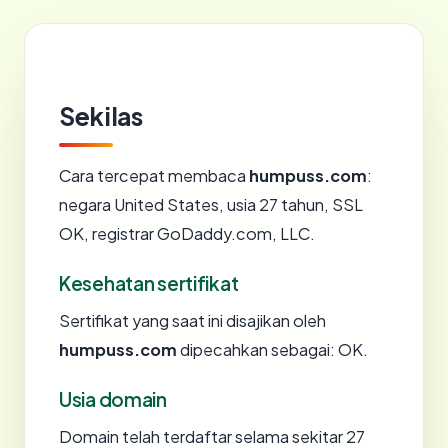
Sekilas
Cara tercepat membaca
humpuss.com
:
negara United States, usia 27 tahun, SSL
OK, registrar GoDaddy.com, LLC.
Kesehatan sertifikat
Sertifikat yang saat ini disajikan oleh
humpuss.com
dipecahkan sebagai: OK.
Usia domain
Domain telah terdaftar selama sekitar 27