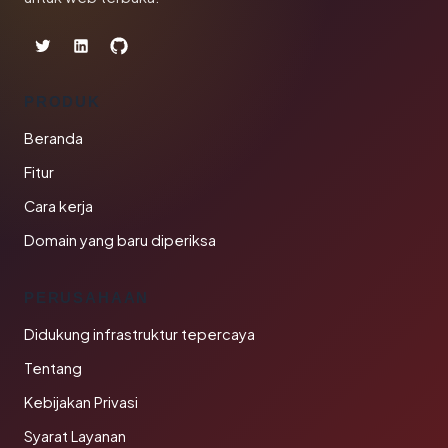
PRODUK
Beranda
Fitur
Cara kerja
Domain yang baru diperiksa
PERUSAHAAN
Didukung infrastruktur tepercaya
Tentang
Kebijakan Privasi
Syarat Layanan