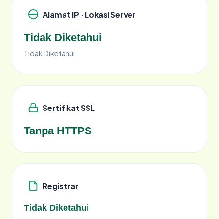
Alamat IP · Lokasi Server
Tidak Diketahui
Tidak Diketahui
Sertifikat SSL
Tanpa HTTPS
Registrar
Tidak Diketahui