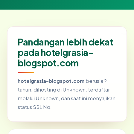
Pandangan lebih dekat
pada hotelgrasia-
blogspot.com
hotelgrasia-blogspot.com
berusia ?
tahun, dihosting di Unknown, terdaftar
melalui Unknown, dan saat ini menyajikan
status SSL No.