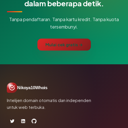
dalam beberapa detik.
Tanpa pendaftaran. Tanpa kartu kredit. Tanpa kuota
tersembunyi.
Mulai cek gratis →
Nikoya10Whois
Intelijen domain otomatis dan independen
untuk web terbuka.