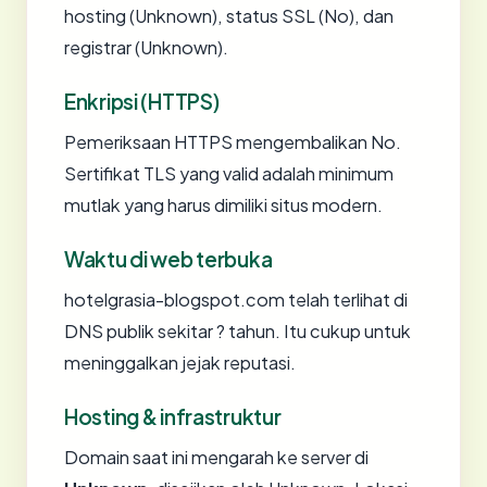
hosting (Unknown), status SSL (No), dan
registrar (Unknown).
Enkripsi (HTTPS)
Pemeriksaan HTTPS mengembalikan No.
Sertifikat TLS yang valid adalah minimum
mutlak yang harus dimiliki situs modern.
Waktu di web terbuka
hotelgrasia-blogspot.com telah terlihat di
DNS publik sekitar ? tahun. Itu cukup untuk
meninggalkan jejak reputasi.
Hosting & infrastruktur
Domain saat ini mengarah ke server di