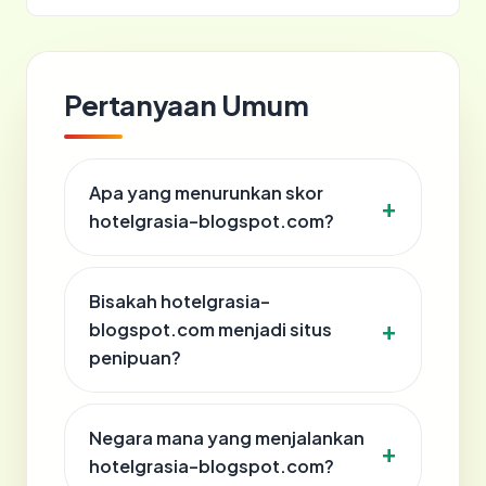
Pertanyaan Umum
Apa yang menurunkan skor
hotelgrasia-blogspot.com?
Bisakah hotelgrasia-
blogspot.com menjadi situs
penipuan?
Negara mana yang menjalankan
hotelgrasia-blogspot.com?