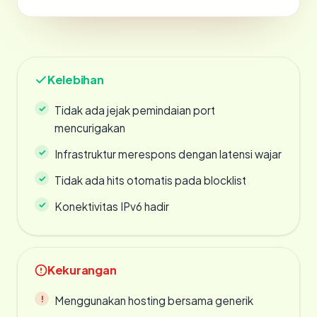
Kelebihan
Tidak ada jejak pemindaian port
mencurigakan
Infrastruktur merespons dengan latensi wajar
Tidak ada hits otomatis pada blocklist
Konektivitas IPv6 hadir
Kekurangan
Menggunakan hosting bersama generik