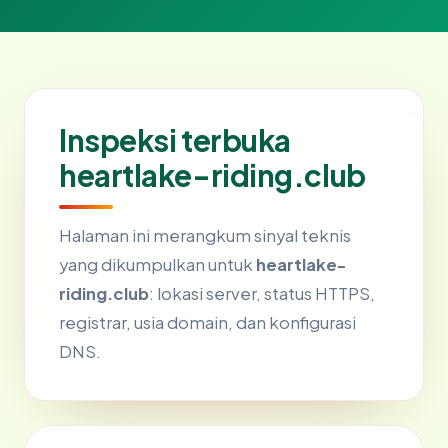
Inspeksi terbuka
heartlake-riding.club
Halaman ini merangkum sinyal teknis
yang dikumpulkan untuk
heartlake-
riding.club
: lokasi server, status HTTPS,
registrar, usia domain, dan konfigurasi
DNS.