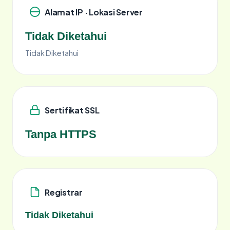
Alamat IP · Lokasi Server
Tidak Diketahui
Tidak Diketahui
Sertifikat SSL
Tanpa HTTPS
Registrar
Tidak Diketahui