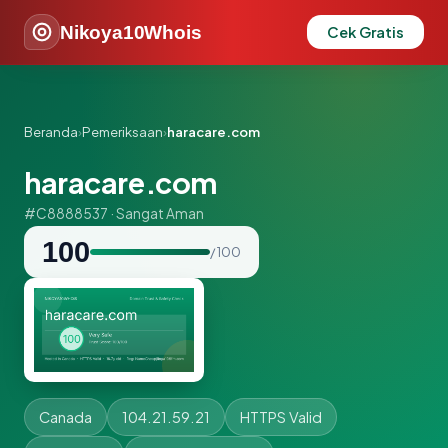
Nikoya10Whois
Cek Gratis
Beranda
›
Pemeriksaan
›
haracare.com
haracare.com
#C8888537 · Sangat Aman
100
/ 100
Canada
104.21.59.21
HTTPS Valid