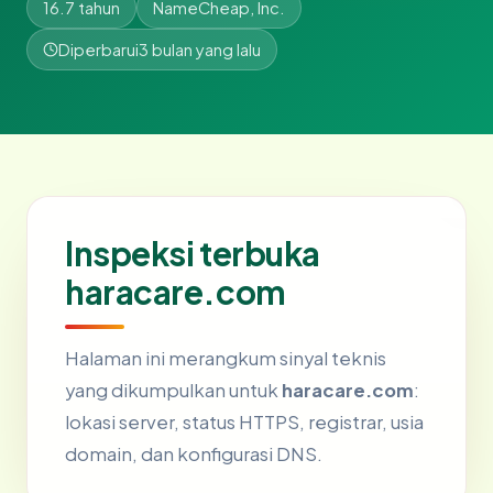
16.7 tahun
NameCheap, Inc.
Diperbarui
3 bulan yang lalu
Inspeksi terbuka
haracare.com
Halaman ini merangkum sinyal teknis
yang dikumpulkan untuk
haracare.com
:
lokasi server, status HTTPS, registrar, usia
domain, dan konfigurasi DNS.