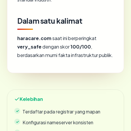
Dalam satu kalimat
haracare.com
saat ini berperingkat
very_safe
dengan skor
100/100
,
berdasarkan murni fakta infrastruktur publik.
Kelebihan
Terdaftar pada registrar yang mapan
Konfigurasi nameserver konsisten