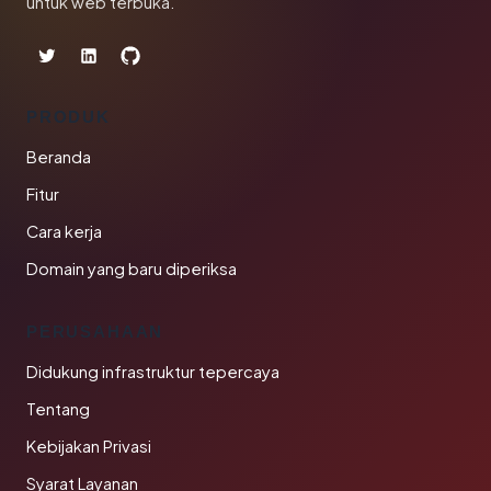
untuk web terbuka.
PRODUK
Beranda
Fitur
Cara kerja
Domain yang baru diperiksa
PERUSAHAAN
Didukung infrastruktur tepercaya
Tentang
Kebijakan Privasi
Syarat Layanan