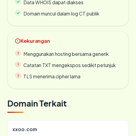
Data WHOIS dapat diakses
Domain muncul dalam log CT publik
Kekurangan
Menggunakan hosting bersama generik
Catatan TXT mengekspos sedikit petunjuk
TLS menerima cipher lama
Domain Terkait
xxoo.com