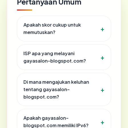
Pertanyaan Umum
Apakah skor cukup untuk
memutuskan?
ISP apa yang melayani
gayasalon-blogspot.com?
Di mana mengajukan keluhan
tentang gayasalon-
blogspot.com?
Apakah gayasalon-
blogspot.com memiliki IPv6?