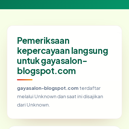
Pemeriksaan
kepercayaan langsung
untuk gayasalon-
blogspot.com
gayasalon-blogspot.com
terdaftar
melalui Unknown dan saat ini disajikan
dari Unknown.