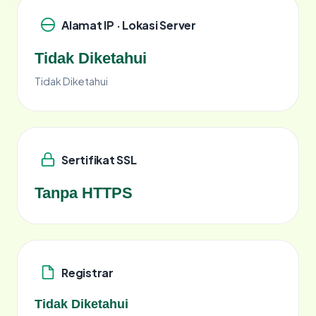
Alamat IP · Lokasi Server
Tidak Diketahui
Tidak Diketahui
Sertifikat SSL
Tanpa HTTPS
Registrar
Tidak Diketahui