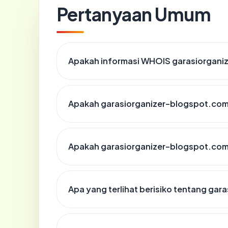
Pertanyaan Umum
Apakah informasi WHOIS garasiorgani
Apakah garasiorganizer-blogspot.com 
Apakah garasiorganizer-blogspot.com 
Apa yang terlihat berisiko tentang ga