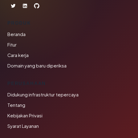
PRODUK
Beranda
Fitur
Cara kerja
Domain yang baru diperiksa
PERUSAHAAN
Didukung infrastruktur tepercaya
Tentang
Kebijakan Privasi
Syarat Layanan