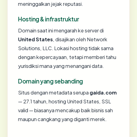
meninggalkan jejak reputasi.
Hosting & infrastruktur
Domain saat ini mengarah ke server di
United States
, disajikan oleh Network
Solutions, LLC. Lokasi hosting tidak sama
dengan kepercayaan, tetapi memberi tahu
yurisdiksi mana yang menangani data.
Domain yang sebanding
Situs dengan metadata serupa
gaida.com
— 27.1 tahun, hosting United States, SSL
valid — biasanya mencakup baik bisnis sah
maupun cangkang yang diganti merek.