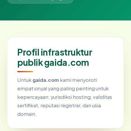
Profil infrastruktur
publik gaida.com
Untuk
gaida.com
kami menyoroti
empat sinyal yang paling penting untuk
kepercayaan: yurisdiksi hosting, validitas
sertifikat, reputasi registrar, dan usia
domain.