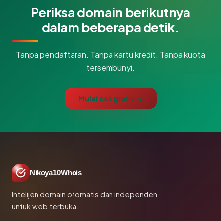
Periksa domain berikutnya
dalam beberapa detik.
Tanpa pendaftaran. Tanpa kartu kredit. Tanpa kuota
tersembunyi.
Mulai cek gratis →
Nikoya10Whois
Intelijen domain otomatis dan independen
untuk web terbuka.