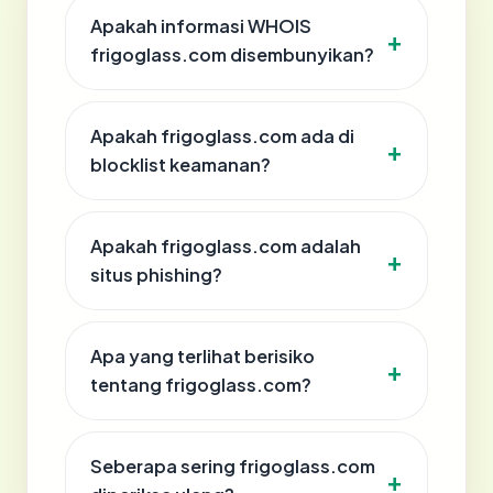
Apakah informasi WHOIS
frigoglass.com disembunyikan?
Apakah frigoglass.com ada di
blocklist keamanan?
Apakah frigoglass.com adalah
situs phishing?
Apa yang terlihat berisiko
tentang frigoglass.com?
Seberapa sering frigoglass.com