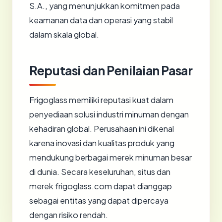
S.A., yang menunjukkan komitmen pada
keamanan data dan operasi yang stabil
dalam skala global.
Reputasi dan Penilaian Pasar
Frigoglass memiliki reputasi kuat dalam
penyediaan solusi industri minuman dengan
kehadiran global. Perusahaan ini dikenal
karena inovasi dan kualitas produk yang
mendukung berbagai merek minuman besar
di dunia. Secara keseluruhan, situs dan
merek frigoglass.com dapat dianggap
sebagai entitas yang dapat dipercaya
dengan risiko rendah.