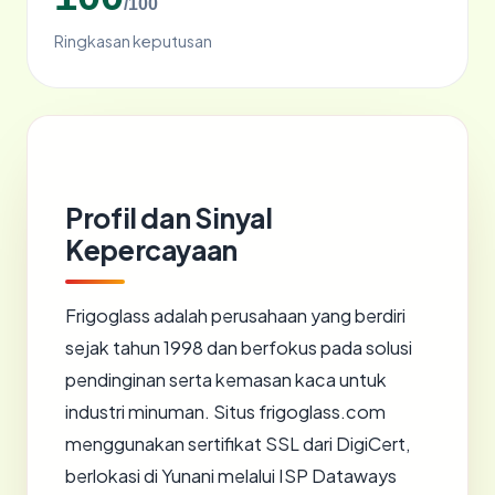
/100
Ringkasan keputusan
Profil dan Sinyal
Kepercayaan
Frigoglass adalah perusahaan yang berdiri
sejak tahun 1998 dan berfokus pada solusi
pendinginan serta kemasan kaca untuk
industri minuman. Situs frigoglass.com
menggunakan sertifikat SSL dari DigiCert,
berlokasi di Yunani melalui ISP Dataways