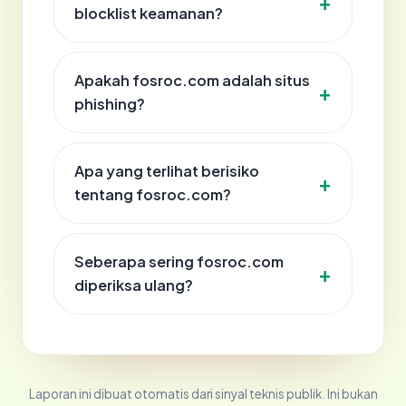
blocklist keamanan?
Apakah fosroc.com adalah situs
phishing?
Apa yang terlihat berisiko
tentang fosroc.com?
Seberapa sering fosroc.com
diperiksa ulang?
Laporan ini dibuat otomatis dari sinyal teknis publik. Ini bukan