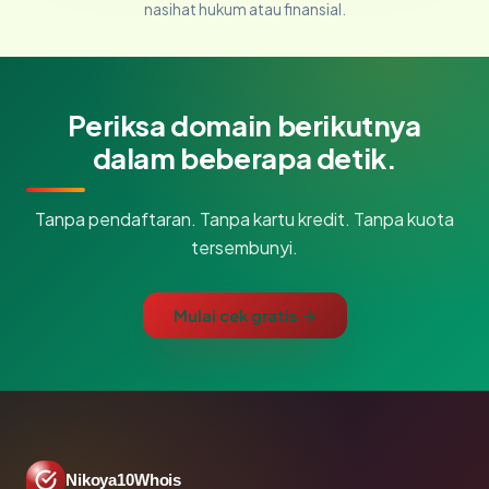
nasihat hukum atau finansial.
Periksa domain berikutnya
dalam beberapa detik.
Tanpa pendaftaran. Tanpa kartu kredit. Tanpa kuota
tersembunyi.
Mulai cek gratis →
Nikoya10Whois