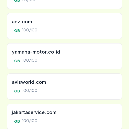
GB
anz.com
100/100
GB
yamaha-motor.co.id
100/100
GB
avisworld.com
100/100
GB
jakartaservice.com
100/100
GB