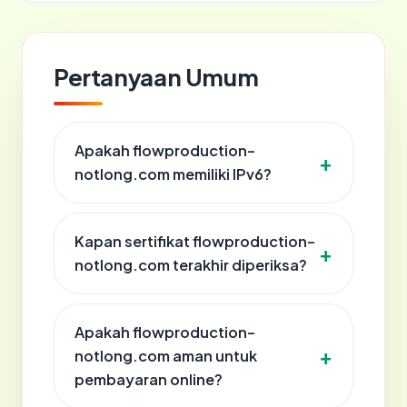
Pertanyaan Umum
Apakah flowproduction-
notlong.com memiliki IPv6?
Kapan sertifikat flowproduction-
notlong.com terakhir diperiksa?
Apakah flowproduction-
notlong.com aman untuk
pembayaran online?