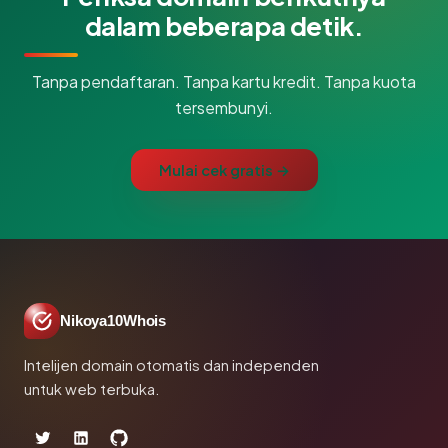
dalam beberapa detik.
Tanpa pendaftaran. Tanpa kartu kredit. Tanpa kuota
tersembunyi.
Mulai cek gratis →
Nikoya10Whois
Intelijen domain otomatis dan independen
untuk web terbuka.