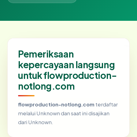
Pemeriksaan
kepercayaan langsung
untuk flowproduction-
notlong.com
flowproduction-notlong.com
terdaftar
melalui Unknown dan saat ini disajikan
dari Unknown.