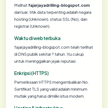
Melihat
fajarjayadrilling-blogspot.com
dari luar, titik data terpenting adalah negara
hosting (Unknown), status SSL (No), dan
registrar (Unknown).
Waktu di web terbuka
fajarjayadrilling-blogspot.com telah terlihat
di DNS publik sekitar ? tahun. Itu cukup
untuk meninggalkan jejak reputasi.
Enkripsi (HTTPS)
Pemeriksaan HTTPS mengembalikan No.
Sertifikat TLS yang valid adalah minimum
mutlak yang harus dimiliki situs modern.