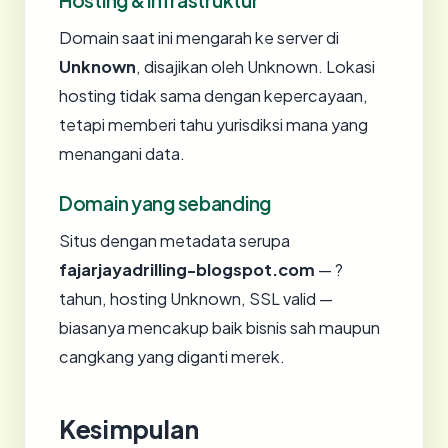
Hosting & infrastruktur
Domain saat ini mengarah ke server di
Unknown
, disajikan oleh Unknown. Lokasi
hosting tidak sama dengan kepercayaan,
tetapi memberi tahu yurisdiksi mana yang
menangani data.
Domain yang sebanding
Situs dengan metadata serupa
fajarjayadrilling-blogspot.com
— ?
tahun, hosting Unknown, SSL valid —
biasanya mencakup baik bisnis sah maupun
cangkang yang diganti merek.
Kesimpulan