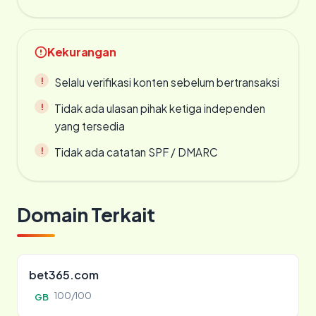
Kekurangan
Selalu verifikasi konten sebelum bertransaksi
Tidak ada ulasan pihak ketiga independen
yang tersedia
Tidak ada catatan SPF / DMARC
Domain Terkait
bet365.com
100/100
GB