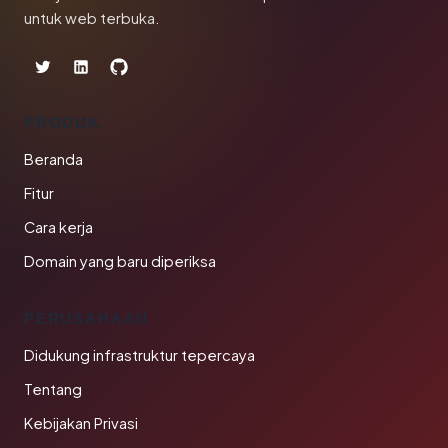
untuk web terbuka.
PRODUK
Beranda
Fitur
Cara kerja
Domain yang baru diperiksa
PERUSAHAAN
Didukung infrastruktur tepercaya
Tentang
Kebijakan Privasi