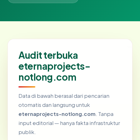
Audit terbuka
eternaprojects-
notlong.com
Data di bawah berasal dari pencarian
otomatis dan langsung untuk
eternaprojects-notlong.com
. Tanpa
input editorial — hanya fakta infrastruktur
publik.