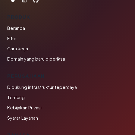
PRODUK
Beranda
Fitur
Cara kerja
Domain yang baru diperiksa
PERUSAHAAN
Didukung infrastruktur tepercaya
Tentang
Kebijakan Privasi
Syarat Layanan