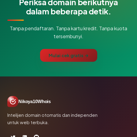
Periksa domain berikutnya
dalam beberapa detik.
Tanpa pendaftaran. Tanpa kartu kredit. Tanpa kuota
tersembunyi.
Mulai cek gratis →
Nikoya10Whois
Intelijen domain otomatis dan independen
untuk web terbuka.