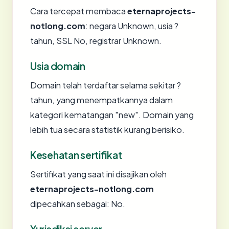
Cara tercepat membaca
eternaprojects-
notlong.com
: negara Unknown, usia ?
tahun, SSL No, registrar Unknown.
Usia domain
Domain telah terdaftar selama sekitar ?
tahun, yang menempatkannya dalam
kategori kematangan "new". Domain yang
lebih tua secara statistik kurang berisiko.
Kesehatan sertifikat
Sertifikat yang saat ini disajikan oleh
eternaprojects-notlong.com
dipecahkan sebagai: No.