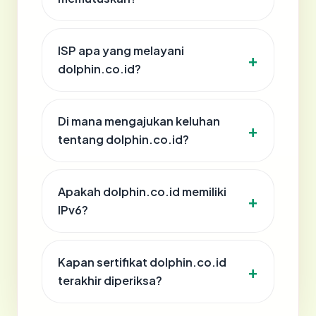
ISP apa yang melayani
dolphin.co.id?
Di mana mengajukan keluhan
tentang dolphin.co.id?
Apakah dolphin.co.id memiliki
IPv6?
Kapan sertifikat dolphin.co.id
terakhir diperiksa?