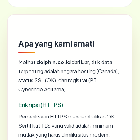
Apa yang kami amati
Melihat
dolphin.co.id
dari luar, titik data
terpenting adalah negara hosting (Canada),
status SSL (OK), dan registrar (PT
Cyberindo Aditama).
Enkripsi (HTTPS)
Pemeriksaan HTTPS mengembalikan OK.
Sertifikat TLS yang valid adalah minimum
mutlak yang harus dimiliki situs modern.