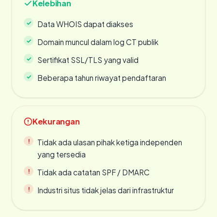
Kelebihan
Data WHOIS dapat diakses
Domain muncul dalam log CT publik
Sertifikat SSL/TLS yang valid
Beberapa tahun riwayat pendaftaran
Kekurangan
Tidak ada ulasan pihak ketiga independen
yang tersedia
Tidak ada catatan SPF / DMARC
Industri situs tidak jelas dari infrastruktur