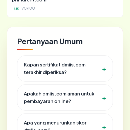
90/100
US
Pertanyaan Umum
Kapan sertifikat dmiis.com
terakhir diperiksa?
Apakah dmiis.com aman untuk
pembayaran online?
Apa yang menurunkan skor