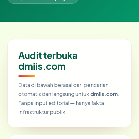
Audit terbuka
dmiis.com
Data di bawah berasal dari pencarian
otomatis dan langsung untuk
dmiis.com
.
Tanpa input editorial — hanya fakta
infrastruktur publik.