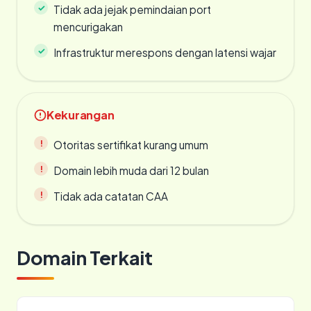
Tidak ada jejak pemindaian port
mencurigakan
Infrastruktur merespons dengan latensi wajar
Kekurangan
Otoritas sertifikat kurang umum
Domain lebih muda dari 12 bulan
Tidak ada catatan CAA
Domain Terkait