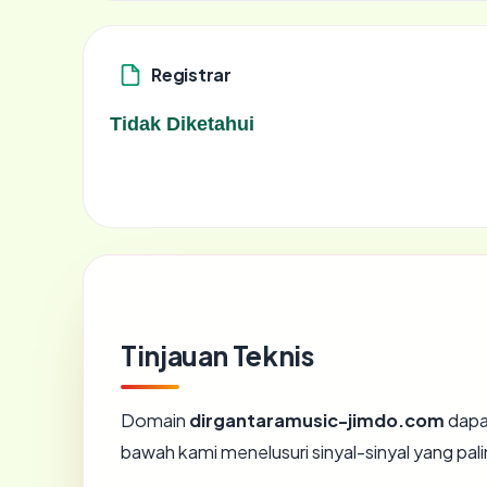
Registrar
Tidak Diketahui
Tinjauan Teknis
Domain
dirgantaramusic-jimdo.com
dapa
bawah kami menelusuri sinyal-sinyal yang pali