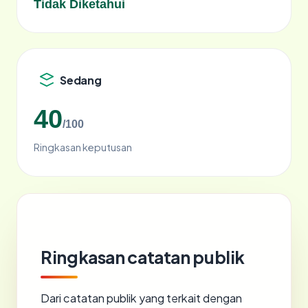
Tidak Diketahui
Sedang
40
/100
Ringkasan keputusan
Ringkasan catatan publik
Dari catatan publik yang terkait dengan