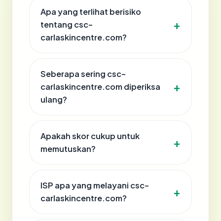
Apa yang terlihat berisiko
tentang csc-
carlaskincentre.com?
Seberapa sering csc-
carlaskincentre.com diperiksa
ulang?
Apakah skor cukup untuk
memutuskan?
ISP apa yang melayani csc-
carlaskincentre.com?