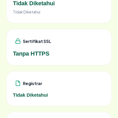
Tidak Diketahui
Tidak Diketahui
Sertifikat SSL
Tanpa HTTPS
Registrar
Tidak Diketahui