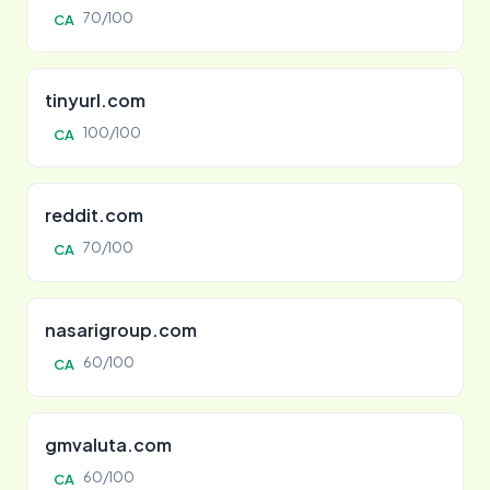
70/100
CA
tinyurl.com
100/100
CA
reddit.com
70/100
CA
nasarigroup.com
60/100
CA
gmvaluta.com
60/100
CA