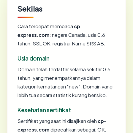
Sekilas
Cara tercepat membaca
cp-
express.com
: negara Canada, usia 0.6
tahun, SSL OK, registrar Name SRS AB.
Usia domain
Domain telah terdaftar selama sekitar 0.6
tahun, yang menempatkannya dalam
kategori kematangan "new". Domain yang
lebih tua secara statistik kurang berisiko.
Kesehatan sertifikat
Sertifikat yang saat ini disajikan oleh
cp-
express.com
dipecahkan sebagai: OK.