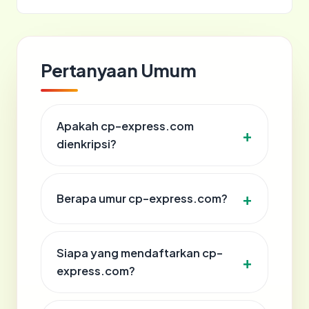
Pertanyaan Umum
Apakah cp-express.com
dienkripsi?
Berapa umur cp-express.com?
Siapa yang mendaftarkan cp-
express.com?