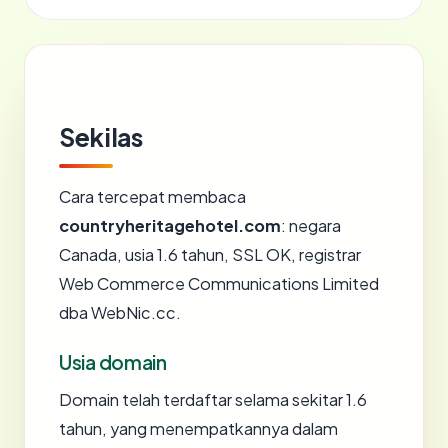
Sekilas
Cara tercepat membaca
countryheritagehotel.com
: negara
Canada, usia 1.6 tahun, SSL OK, registrar
Web Commerce Communications Limited
dba WebNic.cc.
Usia domain
Domain telah terdaftar selama sekitar 1.6
tahun, yang menempatkannya dalam