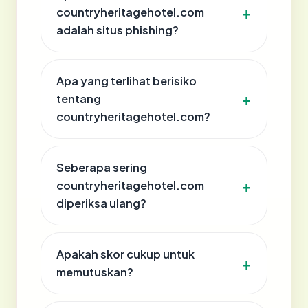
countryheritagehotel.com
adalah situs phishing?
Apa yang terlihat berisiko
tentang
countryheritagehotel.com?
Seberapa sering
countryheritagehotel.com
diperiksa ulang?
Apakah skor cukup untuk
memutuskan?