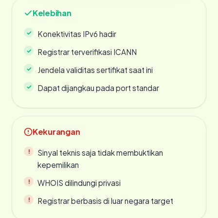
Kelebihan
Konektivitas IPv6 hadir
Registrar terverifikasi ICANN
Jendela validitas sertifikat saat ini
Dapat dijangkau pada port standar
Kekurangan
Sinyal teknis saja tidak membuktikan
kepemilikan
WHOIS dilindungi privasi
Registrar berbasis di luar negara target