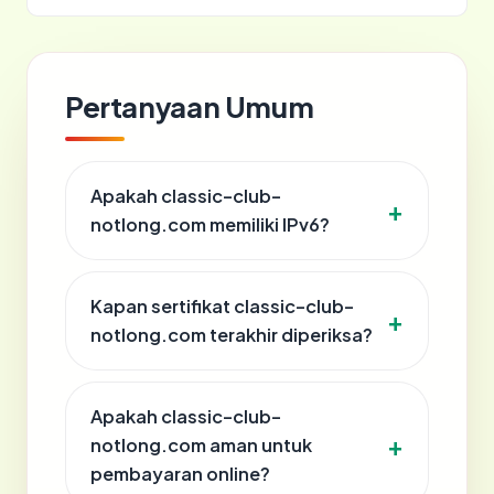
Pertanyaan Umum
Apakah classic-club-
notlong.com memiliki IPv6?
Kapan sertifikat classic-club-
notlong.com terakhir diperiksa?
Apakah classic-club-
notlong.com aman untuk
pembayaran online?