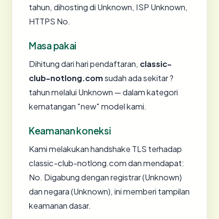
tahun, dihosting di Unknown, ISP Unknown,
HTTPS No.
Masa pakai
Dihitung dari hari pendaftaran,
classic-
club-notlong.com
sudah ada sekitar ?
tahun melalui Unknown — dalam kategori
kematangan "new" model kami.
Keamanan koneksi
Kami melakukan handshake TLS terhadap
classic-club-notlong.com dan mendapat:
No. Digabung dengan registrar (Unknown)
dan negara (Unknown), ini memberi tampilan
keamanan dasar.