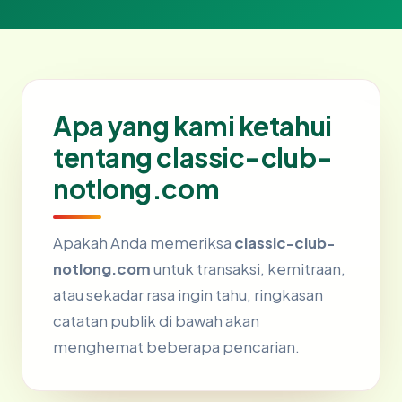
Apa yang kami ketahui
tentang classic-club-
notlong.com
Apakah Anda memeriksa
classic-club-
notlong.com
untuk transaksi, kemitraan,
atau sekadar rasa ingin tahu, ringkasan
catatan publik di bawah akan
menghemat beberapa pencarian.