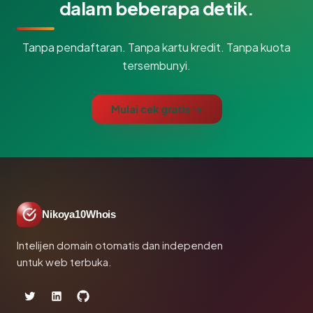
dalam beberapa detik.
Tanpa pendaftaran. Tanpa kartu kredit. Tanpa kuota
tersembunyi.
Mulai cek gratis →
Nikoya10Whois
Intelijen domain otomatis dan independen
untuk web terbuka.