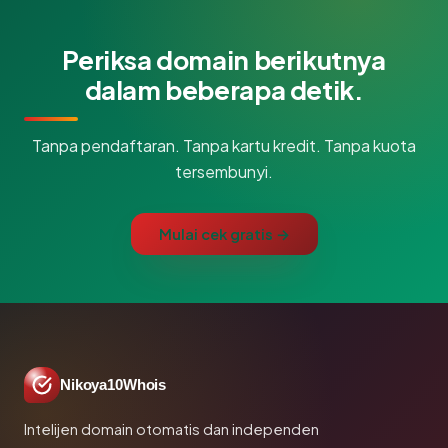
Periksa domain berikutnya
dalam beberapa detik.
Tanpa pendaftaran. Tanpa kartu kredit. Tanpa kuota
tersembunyi.
Mulai cek gratis →
Nikoya10Whois
Intelijen domain otomatis dan independen