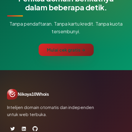
dalam beberapa detik.
Tanpa pendaftaran. Tanpa kartu kredit. Tanpa kuota
tersembunyi.
Mulai cek gratis →
Nikoya10Whois
Intelijen domain otomatis dan independen
untuk web terbuka.