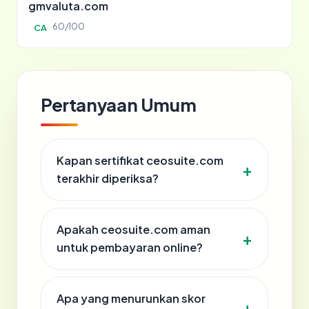
gmvaluta.com
60/100
CA
Pertanyaan Umum
Kapan sertifikat ceosuite.com
terakhir diperiksa?
Apakah ceosuite.com aman
untuk pembayaran online?
Apa yang menurunkan skor