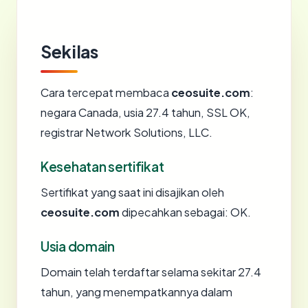
Sekilas
Cara tercepat membaca
ceosuite.com
:
negara Canada, usia 27.4 tahun, SSL OK,
registrar Network Solutions, LLC.
Kesehatan sertifikat
Sertifikat yang saat ini disajikan oleh
ceosuite.com
dipecahkan sebagai: OK.
Usia domain
Domain telah terdaftar selama sekitar 27.4
tahun, yang menempatkannya dalam