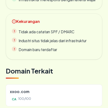
Kekurangan
Tidak ada catatan SPF / DMARC
Industri situs tidak jelas dari infrastruktur
Domain baru terdaftar
Domain Terkait
xxoo.com
100/100
CA