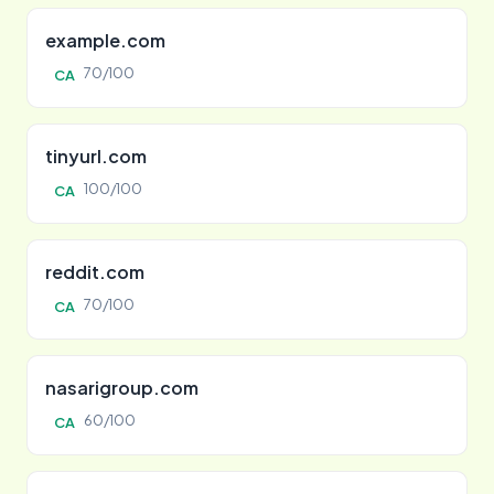
example.com
70/100
CA
tinyurl.com
100/100
CA
reddit.com
70/100
CA
nasarigroup.com
60/100
CA