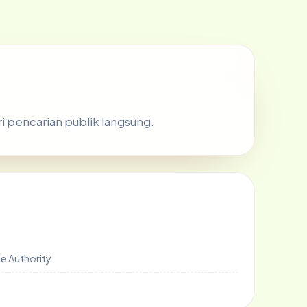
ri pencarian publik langsung.
e Authority