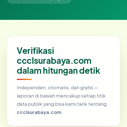
Verifikasi
ccclsurabaya.com
dalam hitungan detik
Independen, otomatis, dan gratis —
laporan di bawah mencakup setiap titik
data publik yang bisa kami tarik tentang
ccclsurabaya.com
.