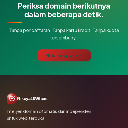
Periksa domain berikutnya
dalam beberapa detik.
Tanpa pendaftaran. Tanpa kartu kredit. Tanpa kuota
tersembunyi.
Mulai cek gratis →
Nikoya10Whois
Intelijen domain otomatis dan independen
untuk web terbuka.