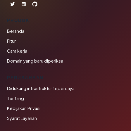
PRODUK
Beranda
Fitur
Cara kerja
Domain yang baru diperiksa
PERUSAHAAN
Didukung infrastruktur tepercaya
Tentang
Kebijakan Privasi
Syarat Layanan