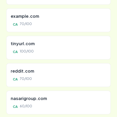
example.com
70/100
CA
tinyurl.com
100/100
CA
reddit.com
70/100
CA
nasarigroup.com
60/100
CA