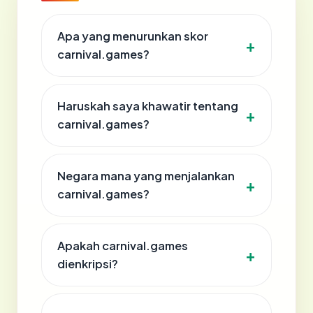
Apa yang menurunkan skor
carnival.games?
Haruskah saya khawatir tentang
carnival.games?
Negara mana yang menjalankan
carnival.games?
Apakah carnival.games
dienkripsi?