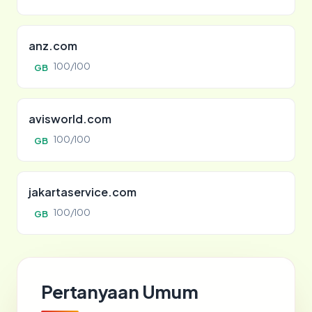
anz.com
100/100
GB
avisworld.com
100/100
GB
jakartaservice.com
100/100
GB
Pertanyaan Umum