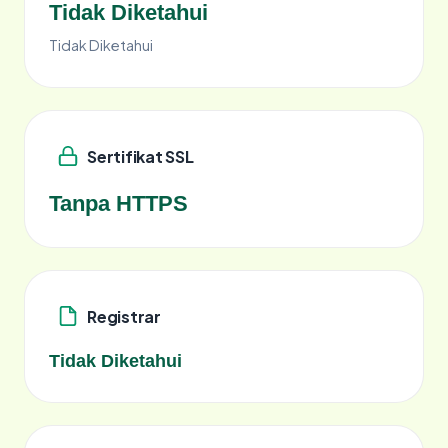
Tidak Diketahui
Tidak Diketahui
Sertifikat SSL
Tanpa HTTPS
Registrar
Tidak Diketahui