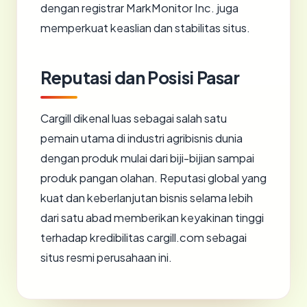
dengan registrar MarkMonitor Inc. juga
memperkuat keaslian dan stabilitas situs.
Reputasi dan Posisi Pasar
Cargill dikenal luas sebagai salah satu
pemain utama di industri agribisnis dunia
dengan produk mulai dari biji-bijian sampai
produk pangan olahan. Reputasi global yang
kuat dan keberlanjutan bisnis selama lebih
dari satu abad memberikan keyakinan tinggi
terhadap kredibilitas cargill.com sebagai
situs resmi perusahaan ini.