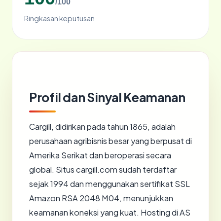
/100
Ringkasan keputusan
Profil dan Sinyal Keamanan
Cargill, didirikan pada tahun 1865, adalah
perusahaan agribisnis besar yang berpusat di
Amerika Serikat dan beroperasi secara
global. Situs cargill.com sudah terdaftar
sejak 1994 dan menggunakan sertifikat SSL
Amazon RSA 2048 M04, menunjukkan
keamanan koneksi yang kuat. Hosting di AS