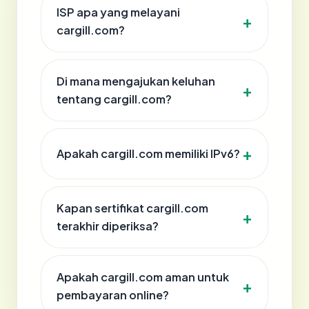
ISP apa yang melayani
cargill.com?
Di mana mengajukan keluhan
tentang cargill.com?
Apakah cargill.com memiliki IPv6?
Kapan sertifikat cargill.com
terakhir diperiksa?
Apakah cargill.com aman untuk
pembayaran online?