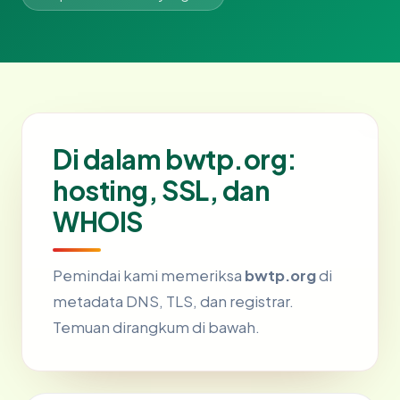
Di dalam bwtp.org:
hosting, SSL, dan
WHOIS
Pemindai kami memeriksa
bwtp.org
di
metadata DNS, TLS, dan registrar.
Temuan dirangkum di bawah.