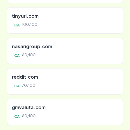
tinyurl.com
100/100
CA
nasarigroup.com
60/100
CA
reddit.com
70/100
CA
gmvaluta.com
60/100
CA