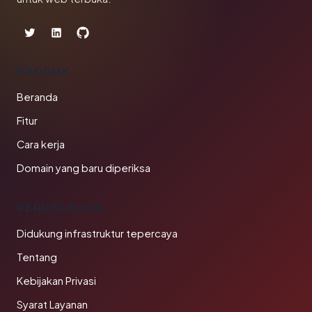
PRODUK
Beranda
Fitur
Cara kerja
Domain yang baru diperiksa
PERUSAHAAN
Didukung infrastruktur tepercaya
Tentang
Kebijakan Privasi
Syarat Layanan