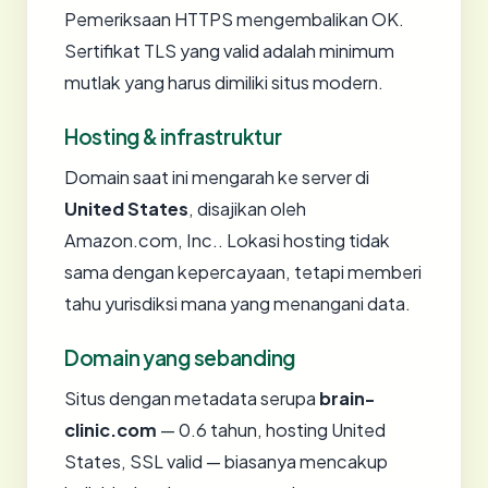
Pemeriksaan HTTPS mengembalikan OK.
Sertifikat TLS yang valid adalah minimum
mutlak yang harus dimiliki situs modern.
Hosting & infrastruktur
Domain saat ini mengarah ke server di
United States
, disajikan oleh
Amazon.com, Inc.. Lokasi hosting tidak
sama dengan kepercayaan, tetapi memberi
tahu yurisdiksi mana yang menangani data.
Domain yang sebanding
Situs dengan metadata serupa
brain-
clinic.com
— 0.6 tahun, hosting United
States, SSL valid — biasanya mencakup