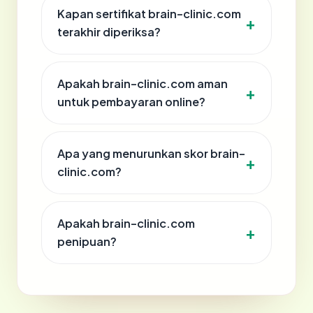
Kapan sertifikat brain-clinic.com
terakhir diperiksa?
Apakah brain-clinic.com aman
untuk pembayaran online?
Apa yang menurunkan skor brain-
clinic.com?
Apakah brain-clinic.com
penipuan?