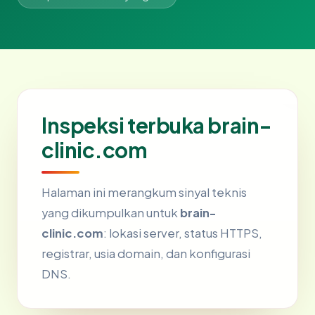
Inspeksi terbuka brain-
clinic.com
Halaman ini merangkum sinyal teknis
yang dikumpulkan untuk
brain-
clinic.com
: lokasi server, status HTTPS,
registrar, usia domain, dan konfigurasi
DNS.