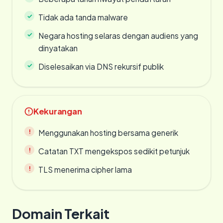
Tidak ada tanda malware
Negara hosting selaras dengan audiens yang
dinyatakan
Diselesaikan via DNS rekursif publik
Kekurangan
Menggunakan hosting bersama generik
Catatan TXT mengekspos sedikit petunjuk
TLS menerima cipher lama
Domain Terkait