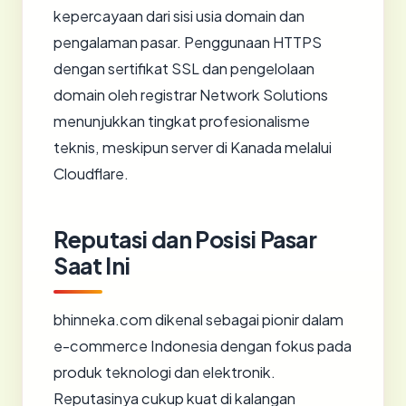
kepercayaan dari sisi usia domain dan
pengalaman pasar. Penggunaan HTTPS
dengan sertifikat SSL dan pengelolaan
domain oleh registrar Network Solutions
menunjukkan tingkat profesionalisme
teknis, meskipun server di Kanada melalui
Cloudflare.
Reputasi dan Posisi Pasar
Saat Ini
bhinneka.com dikenal sebagai pionir dalam
e-commerce Indonesia dengan fokus pada
produk teknologi dan elektronik.
Reputasinya cukup kuat di kalangan