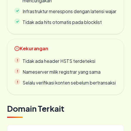
mencurigakan
Infrastruktur merespons dengan latensi wajar
Tidak ada hits otomatis pada blocklist
Kekurangan
Tidak ada header HSTS terdeteksi
Nameserver milik registrar yang sama
Selalu verifikasi konten sebelum bertransaksi
Domain Terkait