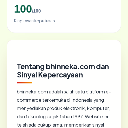
100
/100
Ringkasan keputusan
Tentang bhinneka.com dan
Sinyal Kepercayaan
bhinneka.com adalah salah satu platform e-
commerce terkemuka di Indonesia yang
menyediakan produk elektronik, komputer,
dan teknologi sejak tahun 1997. Website ini
telah ada cukup lama, memberikan sinyal