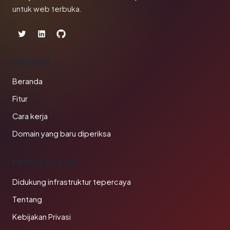
untuk web terbuka.
PRODUK
Beranda
Fitur
Cara kerja
Domain yang baru diperiksa
PERUSAHAAN
Didukung infrastruktur tepercaya
Tentang
Kebijakan Privasi