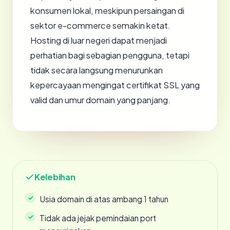
konsumen lokal, meskipun persaingan di
sektor e-commerce semakin ketat.
Hosting di luar negeri dapat menjadi
perhatian bagi sebagian pengguna, tetapi
tidak secara langsung menurunkan
kepercayaan mengingat certifikat SSL yang
valid dan umur domain yang panjang.
Kelebihan
Usia domain di atas ambang 1 tahun
Tidak ada jejak pemindaian port