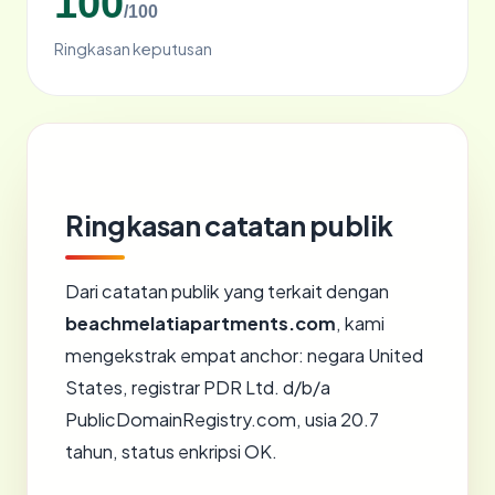
100
/100
Ringkasan keputusan
Ringkasan catatan publik
Dari catatan publik yang terkait dengan
beachmelatiapartments.com
, kami
mengekstrak empat anchor: negara United
States, registrar PDR Ltd. d/b/a
PublicDomainRegistry.com, usia 20.7
tahun, status enkripsi OK.