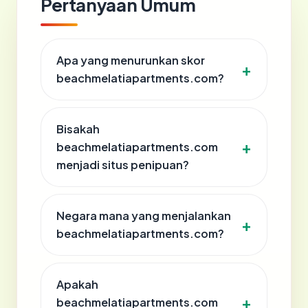
Pertanyaan Umum
Apa yang menurunkan skor
beachmelatiapartments.com?
Bisakah
beachmelatiapartments.com
menjadi situs penipuan?
Negara mana yang menjalankan
beachmelatiapartments.com?
Apakah
beachmelatiapartments.com