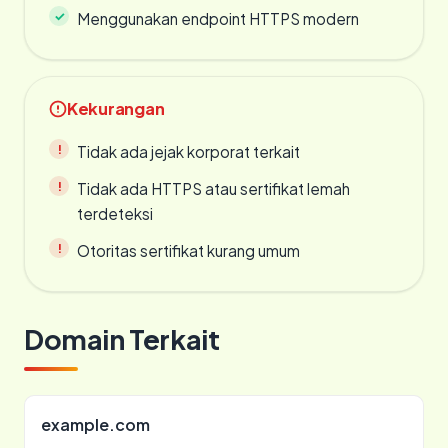
Menggunakan endpoint HTTPS modern
Kekurangan
Tidak ada jejak korporat terkait
Tidak ada HTTPS atau sertifikat lemah
terdeteksi
Otoritas sertifikat kurang umum
Domain Terkait
example.com