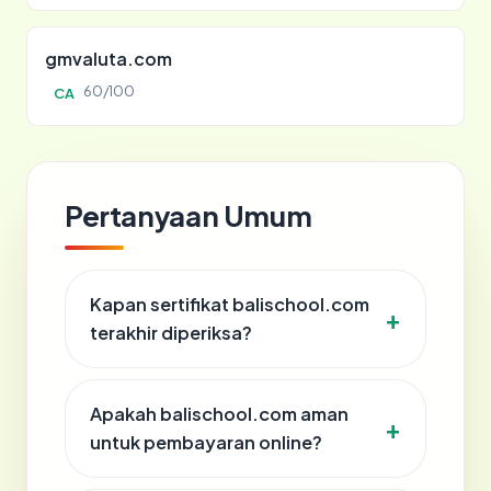
gmvaluta.com
60/100
CA
Pertanyaan Umum
Kapan sertifikat balischool.com
terakhir diperiksa?
Apakah balischool.com aman
untuk pembayaran online?