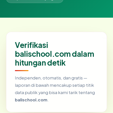
Verifikasi
balischool.com dalam
hitungan detik
Independen, otomatis, dan gratis —
laporan di bawah mencakup setiap titik
data publik yang bisa kami tarik tentang
balischool.com
.