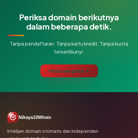
Periksa domain berikutnya
dalam beberapa detik.
Tanpa pendaftaran. Tanpa kartu kredit. Tanpa kuota
tersembunyi.
Mulai cek gratis →
Nikoya10Whois
Intelijen domain otomatis dan independen