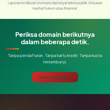
Laporan ini dibuat otomatis dari sinyal teknis publik. Ini bukan
nasihat hukum atau finansial.
Periksa domain berikutnya
dalam beberapa detik.
Tanpa pendaftaran. Tanpa kartu kredit. Tanpa kuota
tersembunyi.
Mulai cek gratis →