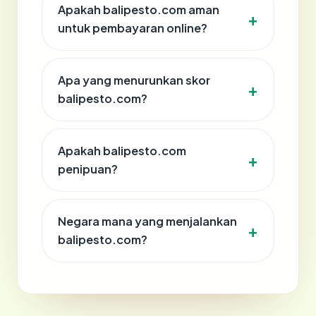
Apakah balipesto.com aman
untuk pembayaran online?
Apa yang menurunkan skor
balipesto.com?
Apakah balipesto.com
penipuan?
Negara mana yang menjalankan
balipesto.com?