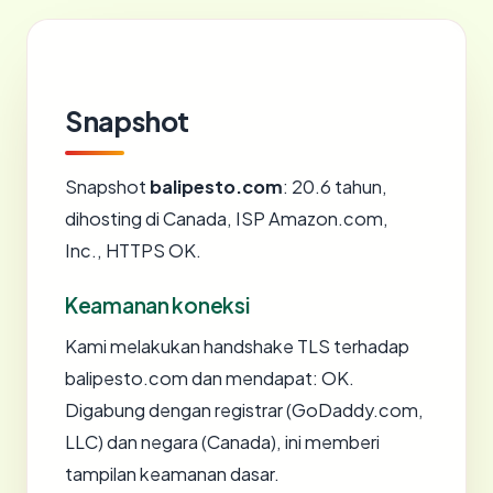
Snapshot
Snapshot
balipesto.com
: 20.6 tahun,
dihosting di Canada, ISP Amazon.com,
Inc., HTTPS OK.
Keamanan koneksi
Kami melakukan handshake TLS terhadap
balipesto.com dan mendapat: OK.
Digabung dengan registrar (GoDaddy.com,
LLC) dan negara (Canada), ini memberi
tampilan keamanan dasar.