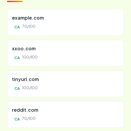
example.com
70/100
CA
xxoo.com
100/100
CA
tinyurl.com
100/100
CA
reddit.com
70/100
CA