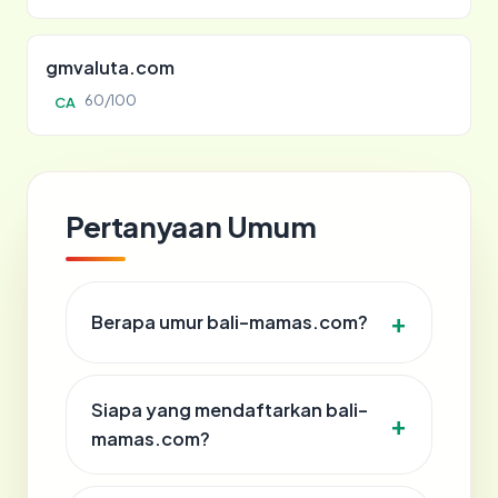
gmvaluta.com
60/100
CA
Pertanyaan Umum
Berapa umur bali-mamas.com?
Siapa yang mendaftarkan bali-
mamas.com?