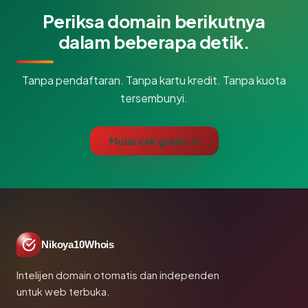
Periksa domain berikutnya
dalam beberapa detik.
Tanpa pendaftaran. Tanpa kartu kredit. Tanpa kuota
tersembunyi.
Mulai cek gratis →
Nikoya10Whois
Intelijen domain otomatis dan independen
untuk web terbuka.