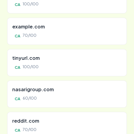
100/100
CA
example.com
70/100
CA
tinyurl.com
100/100
CA
nasarigroup.com
60/100
CA
reddit.com
70/100
CA