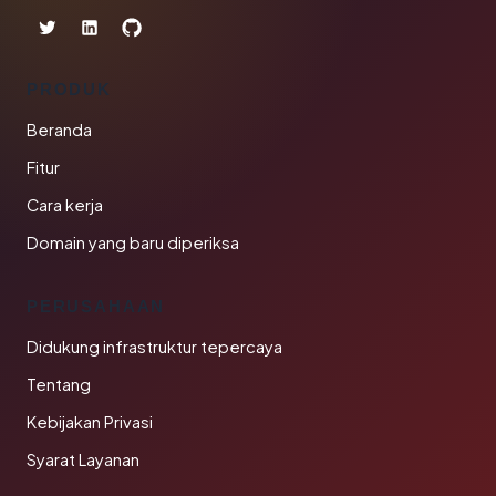
PRODUK
Beranda
Fitur
Cara kerja
Domain yang baru diperiksa
PERUSAHAAN
Didukung infrastruktur tepercaya
Tentang
Kebijakan Privasi
Syarat Layanan