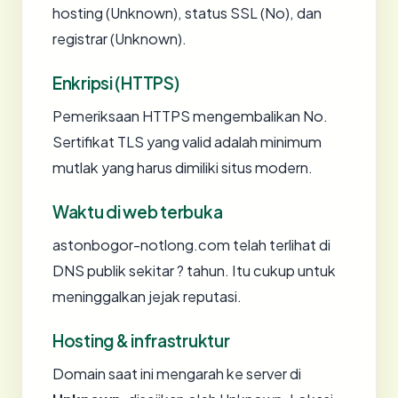
hosting (Unknown), status SSL (No), dan
registrar (Unknown).
Enkripsi (HTTPS)
Pemeriksaan HTTPS mengembalikan No.
Sertifikat TLS yang valid adalah minimum
mutlak yang harus dimiliki situs modern.
Waktu di web terbuka
astonbogor-notlong.com telah terlihat di
DNS publik sekitar ? tahun. Itu cukup untuk
meninggalkan jejak reputasi.
Hosting & infrastruktur
Domain saat ini mengarah ke server di