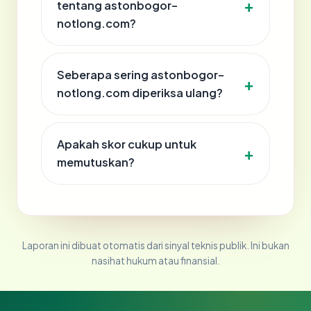
tentang astonbogor-
notlong.com?
Seberapa sering astonbogor-
notlong.com diperiksa ulang?
Apakah skor cukup untuk
memutuskan?
Laporan ini dibuat otomatis dari sinyal teknis publik. Ini bukan
nasihat hukum atau finansial.