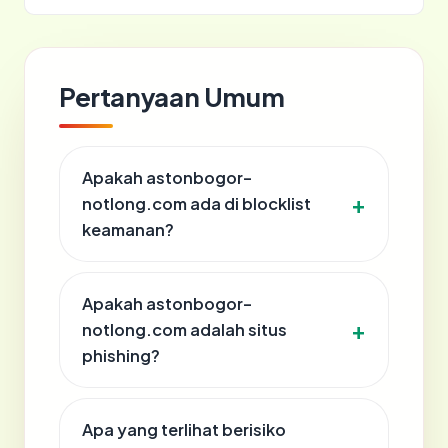
Pertanyaan Umum
Apakah astonbogor-
notlong.com ada di blocklist
keamanan?
Apakah astonbogor-
notlong.com adalah situs
phishing?
Apa yang terlihat berisiko