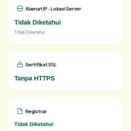
Alamat IP · Lokasi Server
Tidak Diketahui
Tidak Diketahui
Sertifikat SSL
Tanpa HTTPS
Registrar
Tidak Diketahui