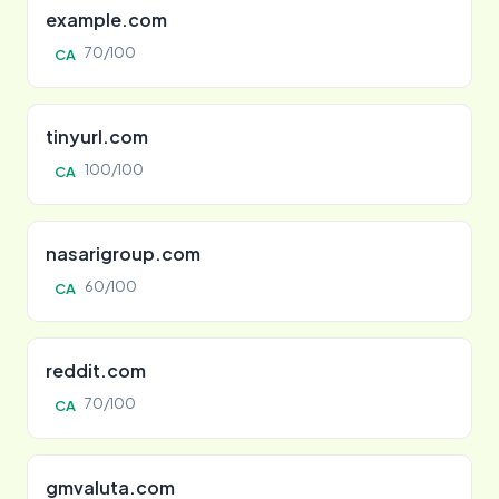
example.com
70/100
CA
tinyurl.com
100/100
CA
nasarigroup.com
60/100
CA
reddit.com
70/100
CA
gmvaluta.com