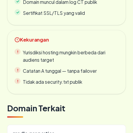
Domain muncul dalam log CT publik
Sertifikat SSL/TLS yang valid
Kekurangan
Yurisdiksi hosting mungkin berbeda dari
audiens target
Catatan A tunggal — tanpa failover
Tidak ada security.txt publik
Domain Terkait