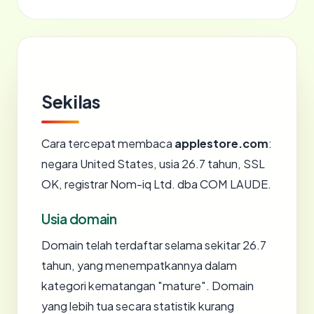
Sekilas
Cara tercepat membaca
applestore.com
:
negara United States, usia 26.7 tahun, SSL
OK, registrar Nom-iq Ltd. dba COM LAUDE.
Usia domain
Domain telah terdaftar selama sekitar 26.7
tahun, yang menempatkannya dalam
kategori kematangan "mature". Domain
yang lebih tua secara statistik kurang