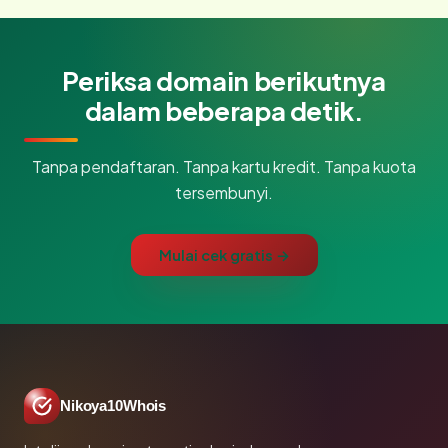
Periksa domain berikutnya
dalam beberapa detik.
Tanpa pendaftaran. Tanpa kartu kredit. Tanpa kuota
tersembunyi.
Mulai cek gratis →
Nikoya10Whois