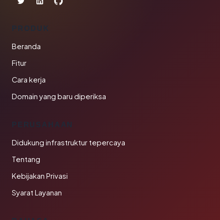
PRODUK
Beranda
Fitur
Cara kerja
Domain yang baru diperiksa
PERUSAHAAN
Didukung infrastruktur tepercaya
Tentang
Kebijakan Privasi
Syarat Layanan