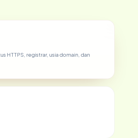
atus HTTPS, registrar, usia domain, dan