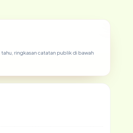
n tahu, ringkasan catatan publik di bawah