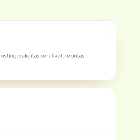
ing, validitas sertifikat, reputasi