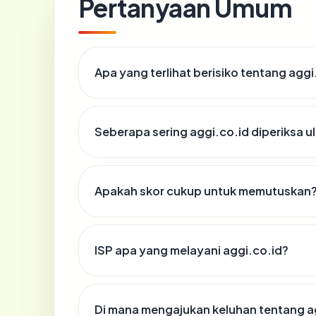
Pertanyaan Umum
Apa yang terlihat berisiko tentang aggi
Seberapa sering aggi.co.id diperiksa u
Apakah skor cukup untuk memutuskan
ISP apa yang melayani aggi.co.id?
Di mana mengajukan keluhan tentang a