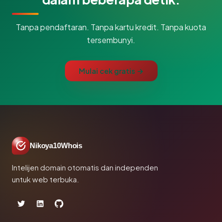
Tanpa pendaftaran. Tanpa kartu kredit. Tanpa kuota
tersembunyi.
Mulai cek gratis →
Nikoya10Whois
Intelijen domain otomatis dan independen
untuk web terbuka.