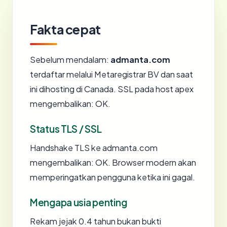
Fakta cepat
Sebelum mendalam:
admanta.com
terdaftar melalui Metaregistrar BV dan saat
ini dihosting di Canada. SSL pada host apex
mengembalikan: OK.
Status TLS / SSL
Handshake TLS ke admanta.com
mengembalikan: OK. Browser modern akan
memperingatkan pengguna ketika ini gagal.
Mengapa usia penting
Rekam jejak 0.4 tahun bukan bukti