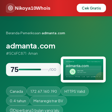
Nikoya10Whois
Cek Gratis
Beranda
›
Pemeriksaan
›
admanta.com
admanta.com
#5C6FC871 · Aman
75
/ 100
Canada
172.67.160.190
HTTPS Valid
0.4 tahun
Metaregistrar BV
Diperbarui
3 bulan yang lalu