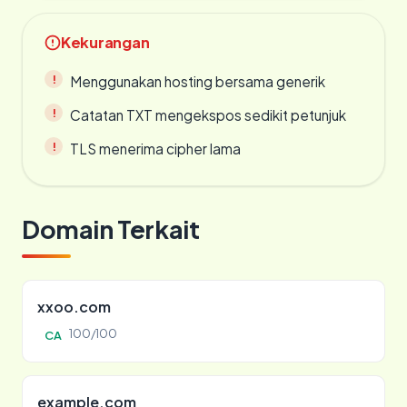
Kekurangan
Menggunakan hosting bersama generik
Catatan TXT mengekspos sedikit petunjuk
TLS menerima cipher lama
Domain Terkait
xxoo.com
100/100
CA
example.com