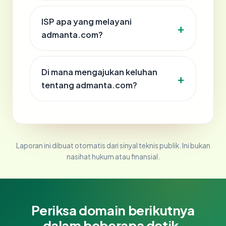
ISP apa yang melayani
admanta.com?
Di mana mengajukan keluhan
tentang admanta.com?
Laporan ini dibuat otomatis dari sinyal teknis publik. Ini bukan
nasihat hukum atau finansial.
Periksa domain berikutnya
dalam beberapa detik.