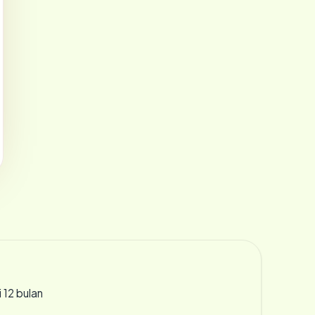
 12 bulan