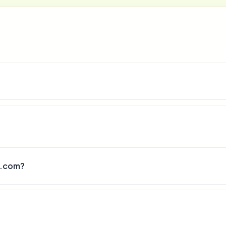
g.com?