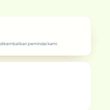
ng dikembalikan pemindai kami.