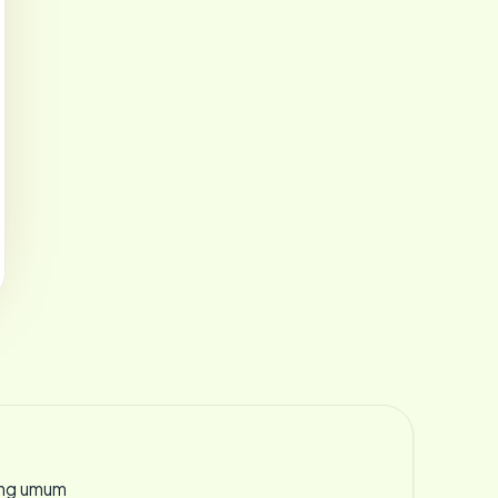
rang umum